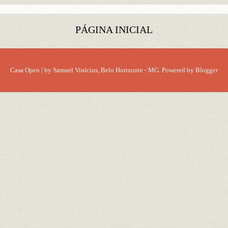
PÁGINA INICIAL
Casa Open
| by
Samuel Vinícius
, Belo Horizonte - MG. Powered by
Blogger