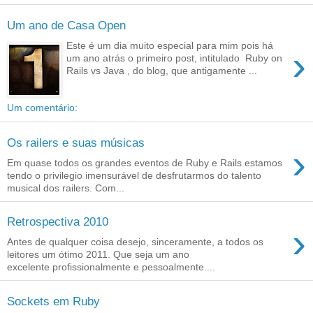
Um ano de Casa Open
Este é um dia muito especial para mim pois há
›
um ano atrás o primeiro post, intitulado Ruby on
Rails vs Java , do blog, que antigamente ...
Um comentário:
Os railers e suas músicas
›
Em quase todos os grandes eventos de Ruby e Rails estamos
tendo o privilegio imensurável de desfrutarmos do talento
musical dos railers. Com...
Retrospectiva 2010
›
Antes de qualquer coisa desejo, sinceramente, a todos os
leitores um ótimo 2011. Que seja um ano
excelente profissionalmente e pessoalmente....
Sockets em Ruby