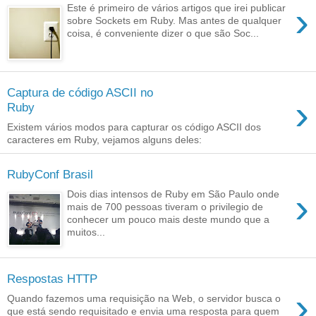
›
Este é primeiro de vários artigos que irei publicar
sobre Sockets em Ruby. Mas antes de qualquer
coisa, é conveniente dizer o que são Soc...
Captura de código ASCII no
›
Ruby
Existem vários modos para capturar os código ASCII dos
caracteres em Ruby, vejamos alguns deles:
RubyConf Brasil
›
Dois dias intensos de Ruby em São Paulo onde
mais de 700 pessoas tiveram o privilegio de
conhecer um pouco mais deste mundo que a
muitos...
Respostas HTTP
›
Quando fazemos uma requisição na Web, o servidor busca o
que está sendo requisitado e envia uma resposta para quem