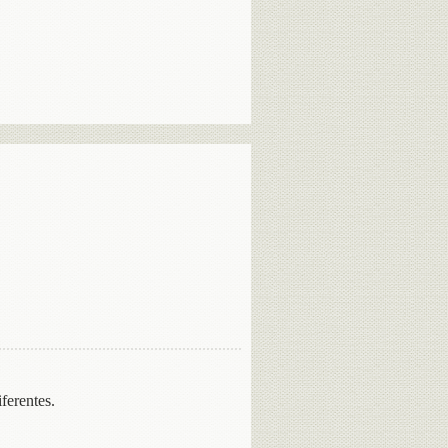
ferentes.