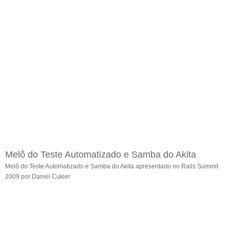
Melô do Teste Automatizado e Samba do Akita
Melô do Teste Automatizado e Samba do Akita apresentado no Rails Summit
2009 por Daniel Cukier