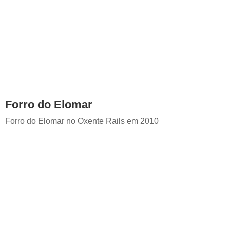
Forro do Elomar
Forro do Elomar no Oxente Rails em 2010