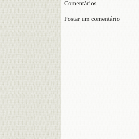
Comentários
Postar um comentário